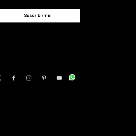
Suscribirme