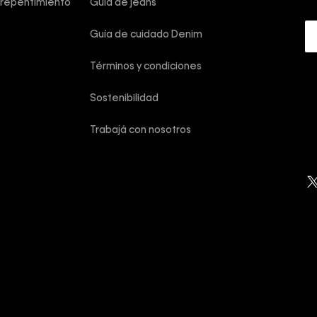
rrepentimiento
Guía de jeans
Guía de cuidado Denim
Términos y condiciones
Sostenibilidad
Trabajá con nosotros