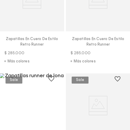
Zapatillas En Cuero De Estilo
Zapatillas En Cuero De Estilo
Retro Runner
Retro Runner
$
285
.
000
$
285
.
000
+ Más colores
+ Más colores