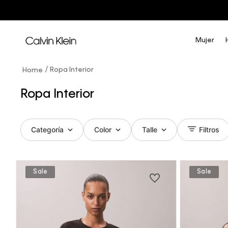
Mujer
Ropa Interior
Ropa Interior
Categoría
Color
Talle
Filtros