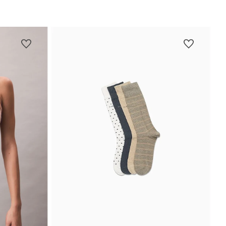
Vista Rápida