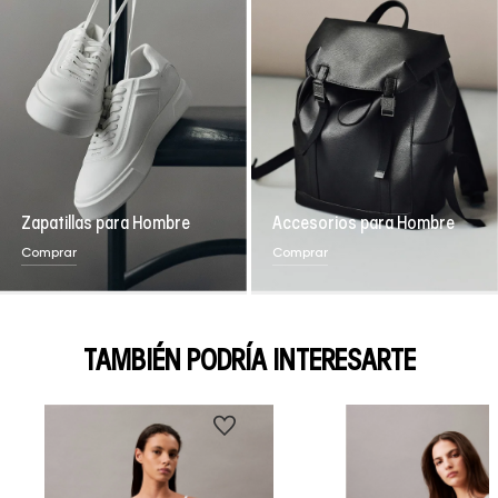
Zapatillas para Hombre
Accesorios para Hombre
Comprar
Comprar
TAMBIÉN PODRÍA INTERESARTE