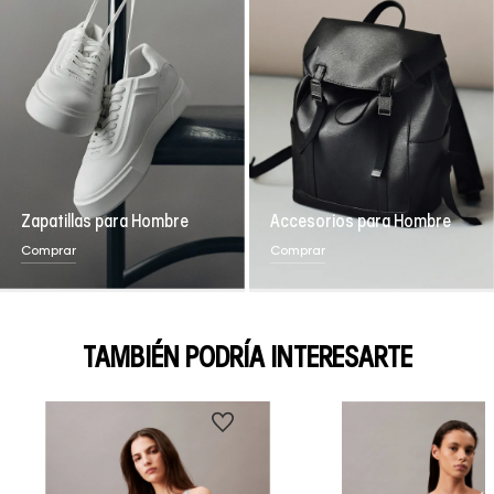
Zapatillas para Hombre
Accesorios para Hombre
Comprar
Comprar
TAMBIÉN PODRÍA INTERESARTE