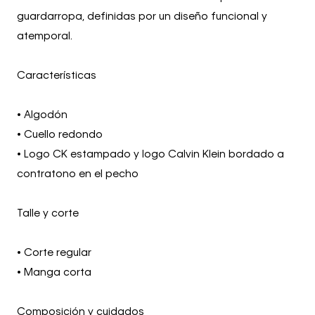
guardarropa, definidas por un diseño funcional y
atemporal.
Características
• Algodón
• Cuello redondo
• Logo CK estampado y logo Calvin Klein bordado a
contratono en el pecho
Talle y corte
• Corte regular
• Manga corta
Composición y cuidados