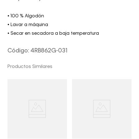
• 100 % Algodón
• Lavar a máquina
• Secar en secadora a baja temperatura
Código
:
4RB862G-031
Productos Similares