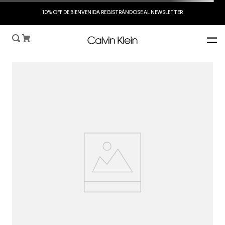
S
10% OFF DE BIENVENIDA REGISTRÁNDOSE AL NEWSLETTER