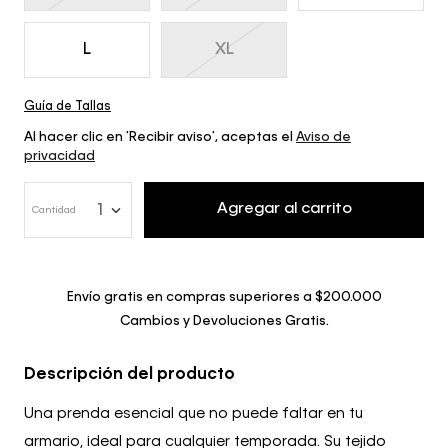
L
XL
Guía de Tallas
Al hacer clic en 'Recibir aviso', aceptas el
Aviso de
privacidad
Agregar al carrito
1
Cantidad
Envío gratis en compras superiores a $200.000
Cambios y Devoluciones Gratis.
Descripción del producto
Una prenda esencial que no puede faltar en tu
armario, ideal para cualquier temporada. Su tejido