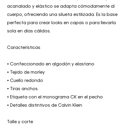
acanalado y elástico se adapta cómodamente al
cuerpo, ofreciendo una silueta estilizada. Es la base
perfecta para crear looks en capas o para llevarla
sola en días cálidos.
Características
• Confeccionado en algodón y elastano
• Tejido de morley
• Cuello redondo
• Tiras anchos
• Etiqueta con el monograma CK en el pecho
• Detalles distintivos de Calvin Klein
Talle y corte