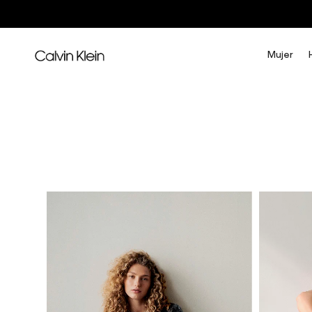
Mujer