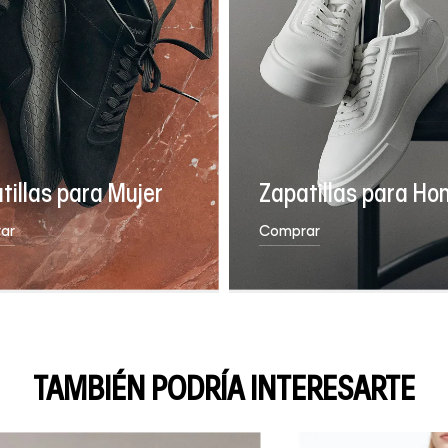
tillas para Mujer
Zapatillas para Ho
ar
Comprar
TAMBIÉN PODRÍA INTERESARTE