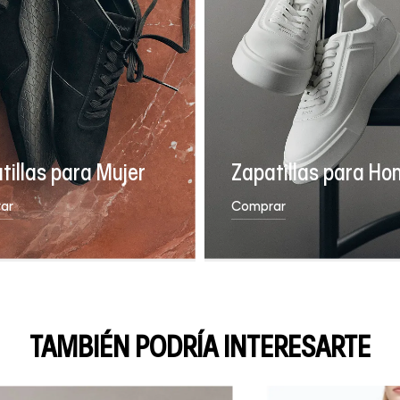
tillas para Mujer
Zapatillas para Ho
ar
Comprar
TAMBIÉN PODRÍA INTERESARTE