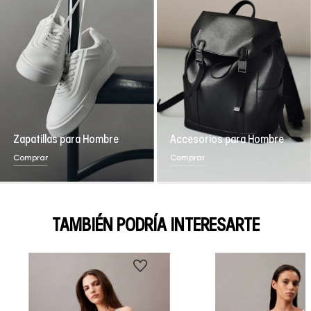
Zapatillas para Hombre
Accesorios para Hombre
Comprar
Comprar
TAMBIÉN PODRÍA INTERESARTE