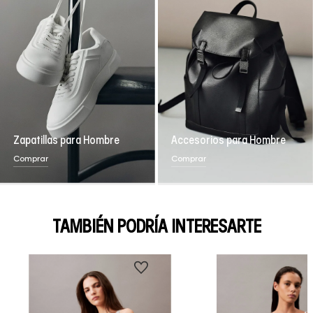
Zapatillas para Hombre
Accesorios para Hombre
Comprar
Comprar
TAMBIÉN PODRÍA INTERESARTE