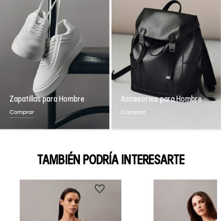
Zapatillas para Hombre
Accesorios para Hombre
Comprar
Comprar
TAMBIÉN PODRÍA INTERESARTE