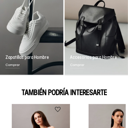
Zapatillas para Hombre
Accesorios para Hombre
Comprar
Comprar
TAMBIÉN PODRÍA INTERESARTE