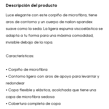
Descripción del producto
Luce elegante con este corpiño de microfibra, tiene
aros de contorno y un cuerpo de nailon-spandex
suave como la seda. La ligera espuma viscoelástica se
adapta a tu forma para una máxima comodidad,
invisible debajo de la ropa.
Características:
• Corpiño de microfibra
• Contorno ligero con aros de apoyo para levantar y
redondear
• Copa flexible y elástica, acolchada que tiene una
capa de microfibra sedosa
• Cobertura completa de copa