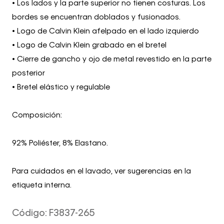
• Los lados y la parte superior no tienen costuras. Los
bordes se encuentran doblados y fusionados.
• Logo de Calvin Klein afelpado en el lado izquierdo
• Logo de Calvin Klein grabado en el bretel
• Cierre de gancho y ojo de metal revestido en la parte
posterior
• Bretel elástico y regulable
Composición:
92% Poliéster, 8% Elastano.
Para cuidados en el lavado, ver sugerencias en la
etiqueta interna.
Código
:
F3837-265