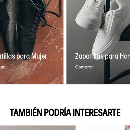
tillas para Mujer
Zapatillas para Ho
ar
Comprar
TAMBIÉN PODRÍA INTERESARTE