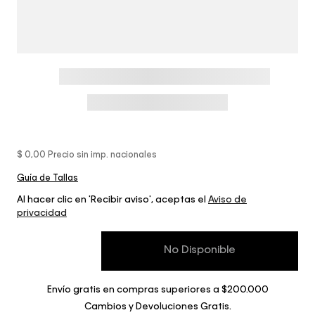
$ 0,00
Precio sin imp. nacionales
Guía de Tallas
Al hacer clic en 'Recibir aviso', aceptas el
Aviso de
privacidad
No Disponible
Envío gratis en compras superiores a $200.000
Cambios y Devoluciones Gratis.