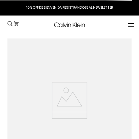
S
10% OFF DE BIENVENIDA REGISTRÁNDOSE AL NEWSLETTER