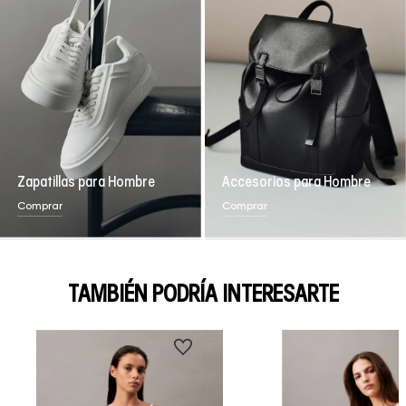
Zapatillas para Hombre
Accesorios para Hombre
Comprar
Comprar
TAMBIÉN PODRÍA INTERESARTE