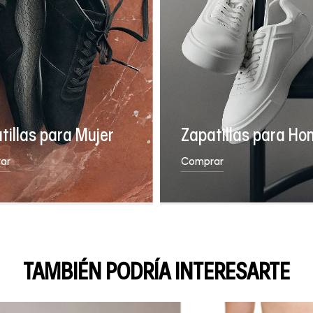
tillas para Mujer
Zapatillas para Ho
ar
Comprar
TAMBIÉN PODRÍA INTERESARTE